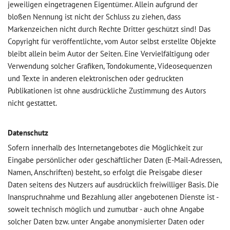
jeweiligen eingetragenen Eigentümer. Allein aufgrund der
bloßen Nennung ist nicht der Schluss zu ziehen, dass
Markenzeichen nicht durch Rechte Dritter geschützt sind! Das
Copyright für veröffentlichte, vom Autor selbst erstellte Objekte
bleibt allein beim Autor der Seiten. Eine Vervielfältigung oder
Verwendung solcher Grafiken, Tondokumente, Videosequenzen
und Texte in anderen elektronischen oder gedruckten
Publikationen ist ohne ausdrückliche Zustimmung des Autors
nicht gestattet.
Datenschutz
Sofern innerhalb des Internetangebotes die Möglichkeit zur
Eingabe persönlicher oder geschäftlicher Daten (E-Mail-Adressen,
Namen, Anschriften) besteht, so erfolgt die Preisgabe dieser
Daten seitens des Nutzers auf ausdrücklich freiwilliger Basis. Die
Inanspruchnahme und Bezahlung aller angebotenen Dienste ist -
soweit technisch möglich und zumutbar - auch ohne Angabe
solcher Daten bzw. unter Angabe anonymisierter Daten oder