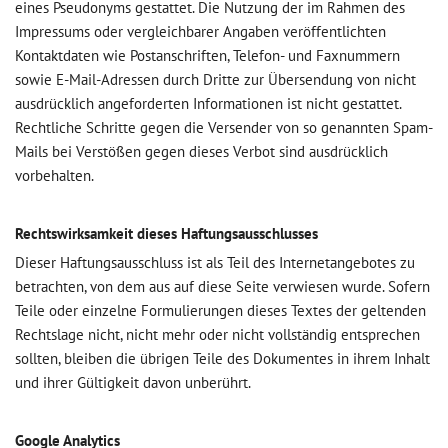
eines Pseudonyms gestattet. Die Nutzung der im Rahmen des
Impressums oder vergleichbarer Angaben veröffentlichten
Kontaktdaten wie Postanschriften, Telefon- und Faxnummern
sowie E-Mail-Adressen durch Dritte zur Übersendung von nicht
ausdrücklich angeforderten Informationen ist nicht gestattet.
Rechtliche Schritte gegen die Versender von so genannten Spam-
Mails bei Verstößen gegen dieses Verbot sind ausdrücklich
vorbehalten.
Rechtswirksamkeit dieses Haftungsausschlusses
Dieser Haftungsausschluss ist als Teil des Internetangebotes zu
betrachten, von dem aus auf diese Seite verwiesen wurde. Sofern
Teile oder einzelne Formulierungen dieses Textes der geltenden
Rechtslage nicht, nicht mehr oder nicht vollständig entsprechen
sollten, bleiben die übrigen Teile des Dokumentes in ihrem Inhalt
und ihrer Gültigkeit davon unberührt.
Google Analytics