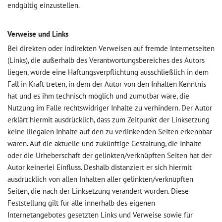
endgültig einzustellen.
Verweise und Links
Bei direkten oder indirekten Verweisen auf fremde Internetseiten
(Links), die außerhalb des Verantwortungsbereiches des Autors
liegen, würde eine Haftungsverpflichtung ausschließlich in dem
Fall in Kraft treten, in dem der Autor von den Inhalten Kenntnis
hat und es ihm technisch möglich und zumutbar wäre, die
Nutzung im Falle rechtswidriger Inhalte zu verhindern. Der Autor
erklärt hiermit ausdrücklich, dass zum Zeitpunkt der Linksetzung
keine illegalen Inhalte auf den zu verlinkenden Seiten erkennbar
waren. Auf die aktuelle und zukünftige Gestaltung, die Inhalte
oder die Urheberschaft der gelinkten/verknüpften Seiten hat der
Autor keinerlei Einfluss. Deshalb distanziert er sich hiermit
ausdrücklich von allen Inhalten aller gelinkten/verknüpften
Seiten, die nach der Linksetzung verändert wurden. Diese
Feststellung gilt für alle innerhalb des eigenen
Internetangebotes gesetzten Links und Verweise sowie für