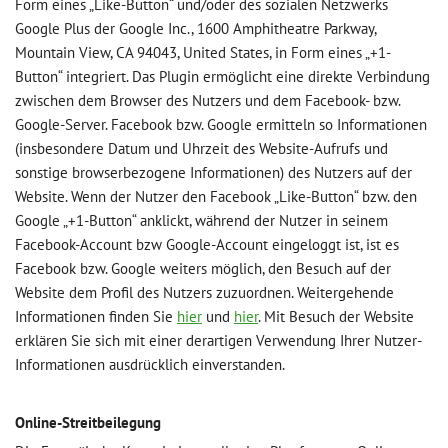
Form eines „Like-Button“ und/oder des sozialen Netzwerks
Google Plus der Google Inc., 1600 Amphitheatre Parkway,
Mountain View, CA 94043, United States, in Form eines „+1-
Button“ integriert. Das Plugin ermöglicht eine direkte Verbindung
zwischen dem Browser des Nutzers und dem Facebook- bzw.
Google-Server. Facebook bzw. Google ermitteln so Informationen
(insbesondere Datum und Uhrzeit des Website-Aufrufs und
sonstige browserbezogene Informationen) des Nutzers auf der
Website. Wenn der Nutzer den Facebook „Like-Button“ bzw. den
Google „+1-Button“ anklickt, während der Nutzer in seinem
Facebook-Account bzw Google-Account eingeloggt ist, ist es
Facebook bzw. Google weiters möglich, den Besuch auf der
Website dem Profil des Nutzers zuzuordnen. Weitergehende
Informationen finden Sie
hier
und
hier
. Mit Besuch der Website
erklären Sie sich mit einer derartigen Verwendung Ihrer Nutzer-
Informationen ausdrücklich einverstanden.
Online-Streitbeilegung