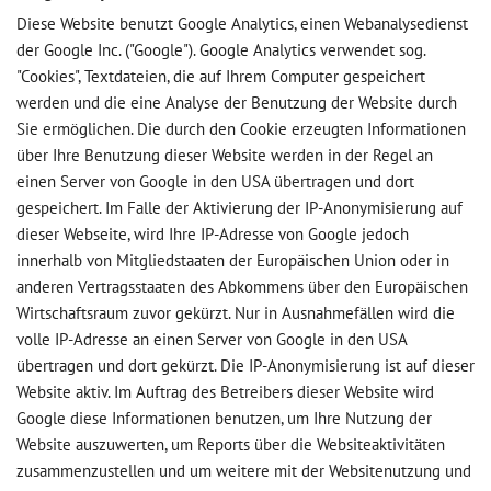
Diese Website benutzt Google Analytics, einen Webanalysedienst
der Google Inc. ("Google"). Google Analytics verwendet sog.
"Cookies", Textdateien, die auf Ihrem Computer gespeichert
werden und die eine Analyse der Benutzung der Website durch
Sie ermöglichen. Die durch den Cookie erzeugten Informationen
über Ihre Benutzung dieser Website werden in der Regel an
einen Server von Google in den USA übertragen und dort
gespeichert. Im Falle der Aktivierung der IP-Anonymisierung auf
dieser Webseite, wird Ihre IP-Adresse von Google jedoch
innerhalb von Mitgliedstaaten der Europäischen Union oder in
anderen Vertragsstaaten des Abkommens über den Europäischen
Wirtschaftsraum zuvor gekürzt. Nur in Ausnahmefällen wird die
volle IP-Adresse an einen Server von Google in den USA
übertragen und dort gekürzt. Die IP-Anonymisierung ist auf dieser
Website aktiv. Im Auftrag des Betreibers dieser Website wird
Google diese Informationen benutzen, um Ihre Nutzung der
Website auszuwerten, um Reports über die Websiteaktivitäten
zusammenzustellen und um weitere mit der Websitenutzung und