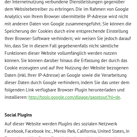
der Internetnutzung verbundene Dienstleistungen gegenüber
dem Websitebetreiber zu erbringen. Die im Rahmen von Google
Analytics von Ihrem Browser übermittelte IP-Adresse wird nicht
mit anderen Daten von Google zusammengeführt. Sie können die
Speicherung der Cookies durch eine entsprechende Einstellung
Ihrer Browser-Software verhindern; wir weisen Sie jedoch darauf
hin, dass Sie in diesem Fall gegebenenfalls nicht sämtliche
Funktionen dieser Website vollumfänglich werden nutzen
können. Sie können darüber hinaus die Erfassung der durch das
Cookie erzeugten und auf Ihre Nutzung der Website bezogenen
Daten (inkl. Ihrer IP-Adresse) an Google sowie die Verarbeitung
dieser Daten durch Google verhindern, indem Sie das unter dem
folgenden Link verfügbare Browser-Plugin herunterladen und
installieren:
http://tools.google.com/dlpage/gaoptout?hl=de
.
Social PlugIns
Auf dieser Website werden PlugIns des sozialen Netzwerk
Facebook, Facebook Inc., Menlo Park, California, United States, in