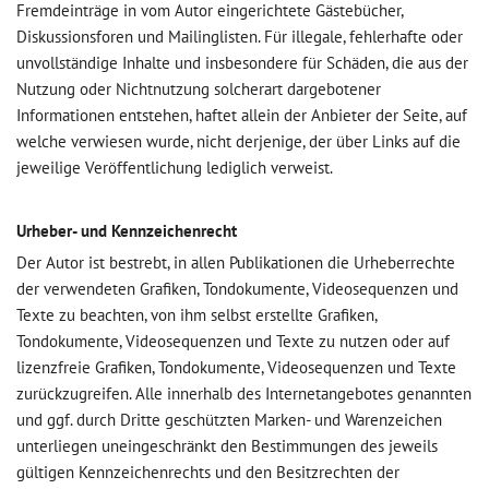
Fremdeinträge in vom Autor eingerichtete Gästebücher,
Diskussionsforen und Mailinglisten. Für illegale, fehlerhafte oder
unvollständige Inhalte und insbesondere für Schäden, die aus der
Nutzung oder Nichtnutzung solcherart dargebotener
Informationen entstehen, haftet allein der Anbieter der Seite, auf
welche verwiesen wurde, nicht derjenige, der über Links auf die
jeweilige Veröffentlichung lediglich verweist.
Urheber- und Kennzeichenrecht
Der Autor ist bestrebt, in allen Publikationen die Urheberrechte
der verwendeten Grafiken, Tondokumente, Videosequenzen und
Texte zu beachten, von ihm selbst erstellte Grafiken,
Tondokumente, Videosequenzen und Texte zu nutzen oder auf
lizenzfreie Grafiken, Tondokumente, Videosequenzen und Texte
zurückzugreifen. Alle innerhalb des Internetangebotes genannten
und ggf. durch Dritte geschützten Marken- und Warenzeichen
unterliegen uneingeschränkt den Bestimmungen des jeweils
gültigen Kennzeichenrechts und den Besitzrechten der