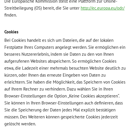
Die Europäische Kommission stellt eine Plattform zur Online-
Streitbeilegung (OS) bereit, die Sie unter
http://ec.europa.eu/odr/
finden.
Cookies
Bei Cookies handelt es sich um Dateien, die auf der lokalen
Festplatte Ihres Computers angelegt werden. Sie ermöglichen ein
besseres Nutzererlebnis, indem sie Daten zu den von Ihnen
aufgerufenen Websites abspeichern. So ermöglichen Cookies
etwa, die Ladezeit einer mehrmals besuchten Website deutlich zu
kürzen, oder Ihnen das erneute Eingeben von Daten zu
erleichtern. Sie haben die Möglichkeit, das Speichern von Cookies
auf Ihrem Rechner zu verhindern. Dazu wählen Sie in Ihren
Browser-Einstellungen die Option „Keine Cookies akzeptieren“.
Sie können in Ihren Browser-Einstellungen auch definieren, dass
Sie die Speicherung der Daten jedes Mal explizit bestätigen
müssen. Des Weiteren können gespeicherte Cookies jederzeit
gelöscht werden.