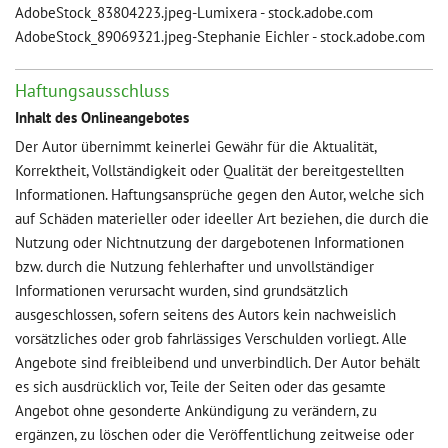
AdobeStock_83804223.jpeg-Lumixera - stock.adobe.com
AdobeStock_89069321.jpeg-Stephanie Eichler - stock.adobe.com
Haftungsausschluss
Inhalt des Onlineangebotes
Der Autor übernimmt keinerlei Gewähr für die Aktualität,
Korrektheit, Vollständigkeit oder Qualität der bereitgestellten
Informationen. Haftungsansprüche gegen den Autor, welche sich
auf Schäden materieller oder ideeller Art beziehen, die durch die
Nutzung oder Nichtnutzung der dargebotenen Informationen
bzw. durch die Nutzung fehlerhafter und unvollständiger
Informationen verursacht wurden, sind grundsätzlich
ausgeschlossen, sofern seitens des Autors kein nachweislich
vorsätzliches oder grob fahrlässiges Verschulden vorliegt. Alle
Angebote sind freibleibend und unverbindlich. Der Autor behält
es sich ausdrücklich vor, Teile der Seiten oder das gesamte
Angebot ohne gesonderte Ankündigung zu verändern, zu
ergänzen, zu löschen oder die Veröffentlichung zeitweise oder